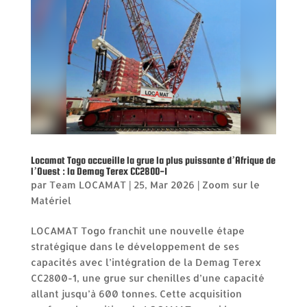
Locamat Togo accueille la grue la plus puissante d’Afrique de
l’Ouest : la Demag Terex CC2800-1
par
Team LOCAMAT
|
25, Mar 2026
|
Zoom sur le
Matériel
LOCAMAT Togo franchit une nouvelle étape
stratégique dans le développement de ses
capacités avec l’intégration de la Demag Terex
CC2800-1, une grue sur chenilles d’une capacité
allant jusqu’à 600 tonnes. Cette acquisition