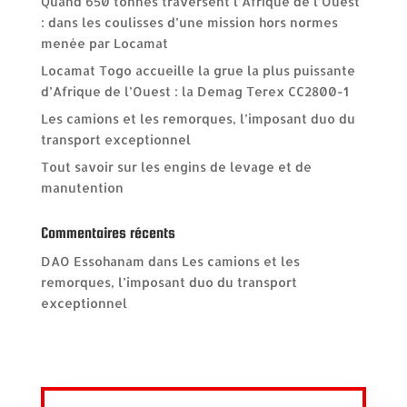
Quand 650 tonnes traversent l’Afrique de l’Ouest
: dans les coulisses d’une mission hors normes
menée par Locamat
Locamat Togo accueille la grue la plus puissante
d’Afrique de l’Ouest : la Demag Terex CC2800-1
Les camions et les remorques, l’imposant duo du
transport exceptionnel
Tout savoir sur les engins de levage et de
manutention
Commentaires récents
DAO Essohanam
dans
Les camions et les
remorques, l’imposant duo du transport
exceptionnel