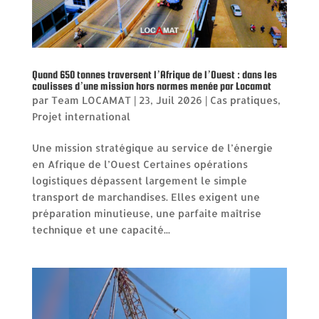
Quand 650 tonnes traversent l’Afrique de l’Ouest : dans les
coulisses d’une mission hors normes menée par Locamat
par
Team LOCAMAT
|
23, Juil 2026
|
Cas pratiques
,
Projet international
Une mission stratégique au service de l’énergie
en Afrique de l’Ouest Certaines opérations
logistiques dépassent largement le simple
transport de marchandises. Elles exigent une
préparation minutieuse, une parfaite maîtrise
technique et une capacité...