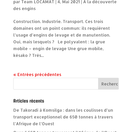
par
Team LOCAMAT
|
4, Mai 2021
|
À la découverte
des engins
Construction. Industrie. Transport. Ces trois
domaines ont un point commun: ils requièrent
l’usage d’engins de levage et de manutention.
Oui, mais lesquels ? Le polyvalent : la grue
mobile – engin de levage Une grue mobile,
késako ? Très...
« Entrées précédentes
Articles récents
De Takoradi à Komsilga : dans les coulisses d’un
transport exceptionnel de 650 tonnes à travers
l’Afrique de l’Ouest