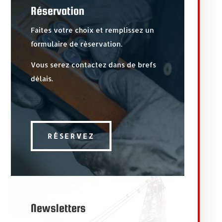
Réservation
Faites votre choix et remplissez un
formulaire de réservation.
Vous serez contactez dans de brefs
délais.
RÉSERVEZ
Newsletters