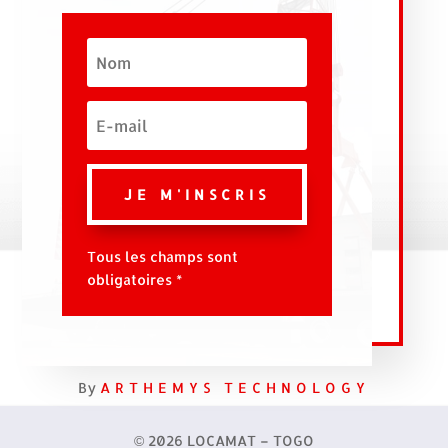
JE M'INSCRIS
Tous les champs sont
obligatoires *
By
ARTHEMYS TECHNOLOGY
© 2026 LOCAMAT – TOGO