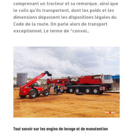
comprenant un tracteur et sa remorque, ainsi que
le colis qu’ils transportent, dont les poids et les
dimensions dépassent les dispositions légales du
Code de la route. On parle alors de transport
exceptionnel. Le terme de “convoi...
Tout savoir sur les engins de levage et de manutention