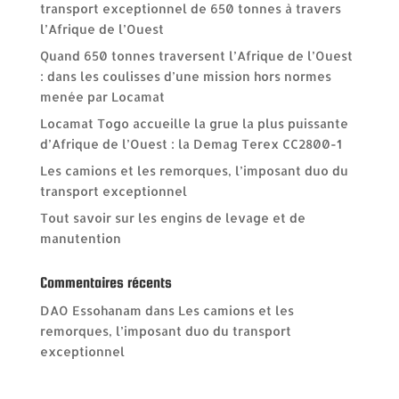
transport exceptionnel de 650 tonnes à travers
l’Afrique de l’Ouest
Quand 650 tonnes traversent l’Afrique de l’Ouest
: dans les coulisses d’une mission hors normes
menée par Locamat
Locamat Togo accueille la grue la plus puissante
d’Afrique de l’Ouest : la Demag Terex CC2800-1
Les camions et les remorques, l’imposant duo du
transport exceptionnel
Tout savoir sur les engins de levage et de
manutention
Commentaires récents
DAO Essohanam
dans
Les camions et les
remorques, l’imposant duo du transport
exceptionnel