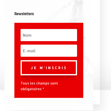
Newsletters
JE M'INSCRIS
Tous les champs sont
obligatoires *