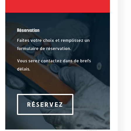
Réservation
Faites votre choix et remplissez un
formulaire de réservation.
Vous serez contactez dans de brefs
délais.
RÉSERVEZ