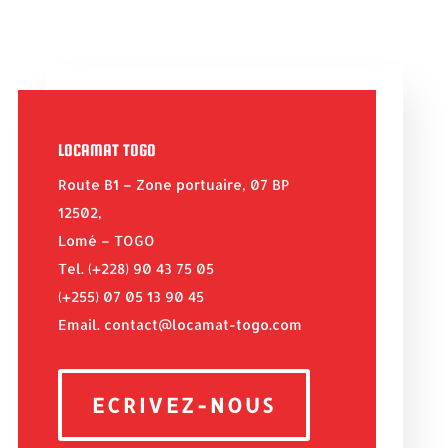
LOCAMAT TOGO
Route B1 – Zone portuaire, 07 BP
12502,
Lomé – TOGO
Tel. (+228) 90 43 75 05
(+255) 07 05 13 90 45
Email. contact@locamat-togo.com
ECRIVEZ-NOUS