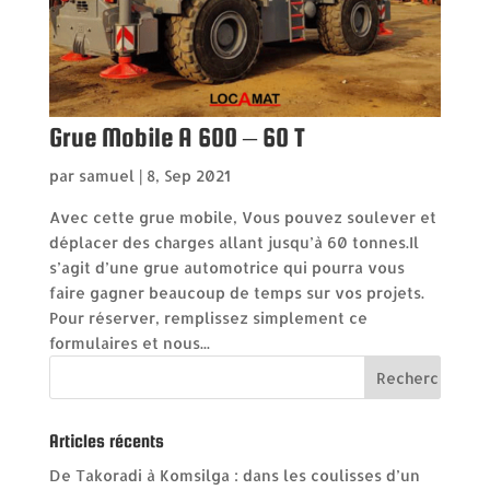
Grue Mobile A 600 – 60 T
par
samuel
|
8, Sep 2021
Avec cette grue mobile, Vous pouvez soulever et
déplacer des charges allant jusqu’à 60 tonnes.Il
s’agit d’une grue automotrice qui pourra vous
faire gagner beaucoup de temps sur vos projets.
Pour réserver, remplissez simplement ce
formulaires et nous...
Articles récents
De Takoradi à Komsilga : dans les coulisses d’un