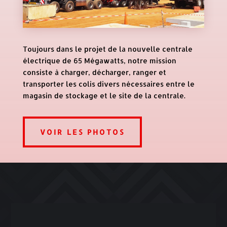
Toujours dans le projet de la nouvelle centrale
électrique de 65 Mégawatts, notre mission
consiste à charger, décharger, ranger et
transporter les colis divers nécessaires entre le
magasin de stockage et le site de la centrale.
VOIR LES PHOTOS