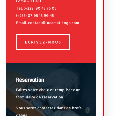
Lomé – TOGO
Tel. (+228) 90 43 75 05
(+255) 07 05 13 90 45
Email. contact@locamat-togo.com
ECRIVEZ-NOUS
Réservation
Faites votre choix et remplissez un
formulaire de réservation.
Vous serez contactez dans de brefs
délais.