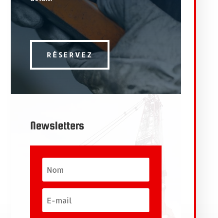
RÉSERVEZ
Newsletters