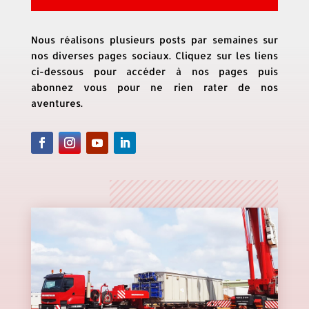
Nous réalisons plusieurs posts par semaines sur
nos diverses pages sociaux. Cliquez sur les liens
ci-dessous pour accéder à nos pages puis
abonnez vous pour ne rien rater de nos
aventures.