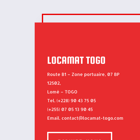
LOCAMAT TOGO
Route B1 – Zone portuaire, 07 BP
12502,
Lomé – TOGO
Tel. (+228) 90 43 75 05
(+255) 07 05 13 90 45
Email. contact@locamat-togo.com