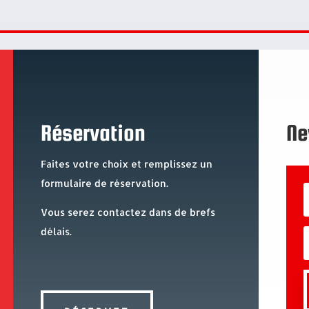
Réservation
Ne
Faites votre choix et remplissez un
formulaire de réservation.
Vous serez contactez dans de brefs
délais.