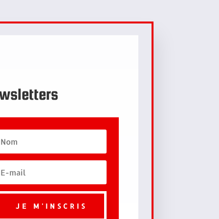
wsletters
JE M'INSCRIS