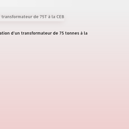
llation d’un transformateur de 75 tonnes à la