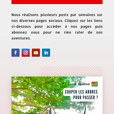
Nous réalisons plusieurs posts par semaines sur
nos diverses pages sociaux. Cliquez sur les liens
ci-dessous pour accéder à nos pages puis
abonnez vous pour ne rien rater de nos
aventures.