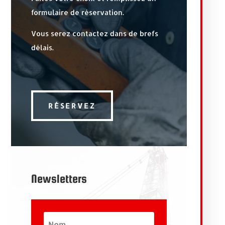
formulaire de réservation.
Vous serez contactez dans de brefs
délais.
RÉSERVEZ
Newsletters