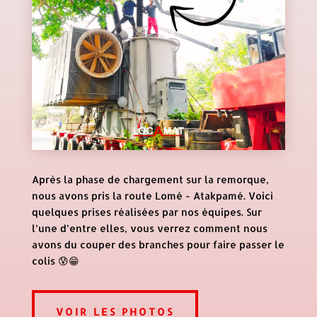
Après la phase de chargement sur la remorque,
nous avons pris la route Lomé - Atakpamé. Voici
quelques prises réalisées par nos équipes. Sur
l’une d’entre elles, vous verrez comment nous
avons du couper des branches pour faire passer le
colis 😰😁
VOIR LES PHOTOS