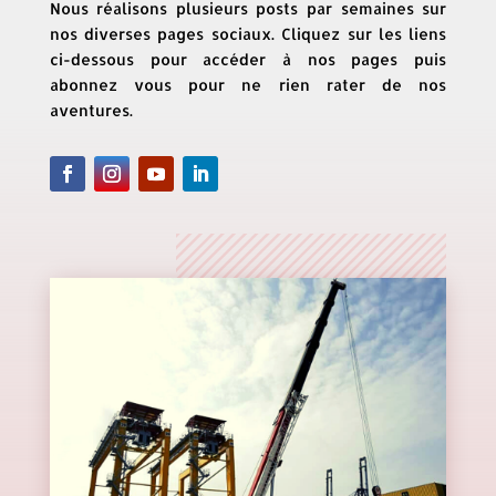
Nous réalisons plusieurs posts par semaines sur
nos diverses pages sociaux. Cliquez sur les liens
ci-dessous pour accéder à nos pages puis
abonnez vous pour ne rien rater de nos
aventures.