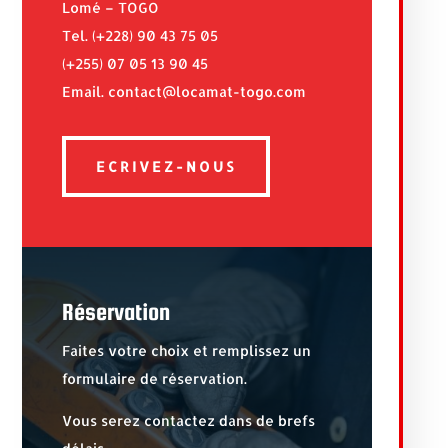
Lomé – TOGO
Tel. (+228) 90 43 75 05
(+255) 07 05 13 90 45
Email. contact@locamat-togo.com
ECRIVEZ-NOUS
Réservation
Faites votre choix et remplissez un
formulaire de réservation.
Vous serez contactez dans de brefs