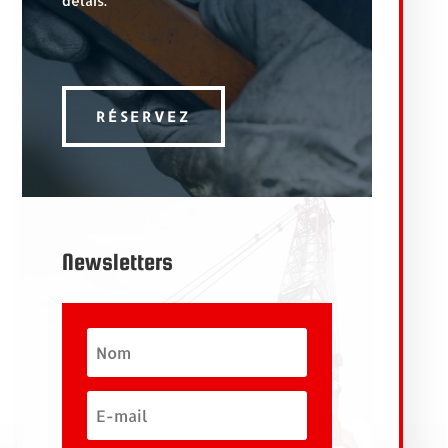
délais.
RÉSERVEZ
Newsletters