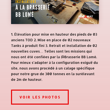
1. Élévation pour mise en hauteur des pieds de 03
anciens TOD 2. Mise en place de 02 nouveaux
Tanks à produit fini 3. Retrait et installation de 02
nouvelles cuves… Telles sont les missions qui
nous ont été confiées par la @Brasserie BB Lomé.
Pour mieux s’adapter à la configuration exiguë du
site, nous avons procédé à un calage spécifique
pour notre grue de 300 tonnes en la surélevant
de 2m de hauteur.
VOIR LES PHOTOS