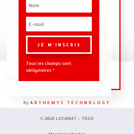
JE M'INSCRIS
Tous les champs sont
obligatoires *
By
ARTHEMYS TECHNOLOGY
© 2026 LOCAMAT – TOGO