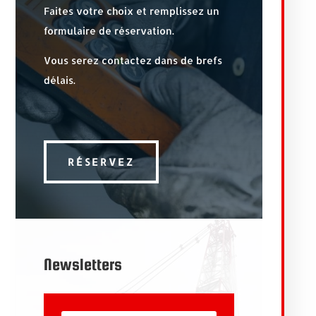
Faites votre choix et remplissez un
formulaire de réservation.
Vous serez contactez dans de brefs
délais.
RÉSERVEZ
Newsletters