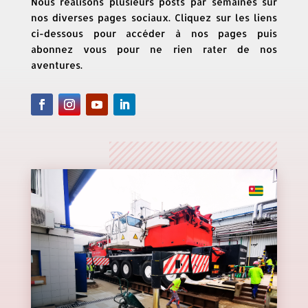
Nous réalisons plusieurs posts par semaines sur
nos diverses pages sociaux. Cliquez sur les liens
ci-dessous pour accéder à nos pages puis
abonnez vous pour ne rien rater de nos
aventures.