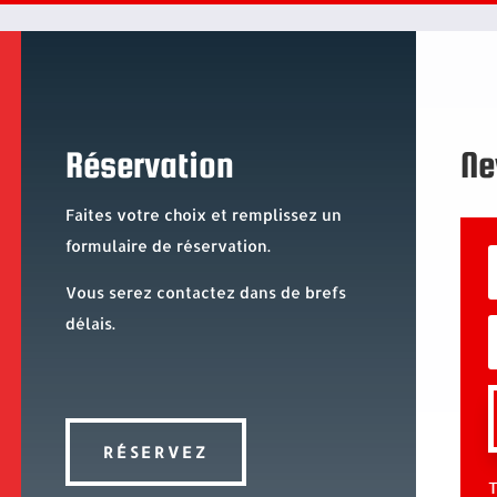
Réservation
Ne
Faites votre choix et remplissez un
formulaire de réservation.
Vous serez contactez dans de brefs
délais.
RÉSERVEZ
T