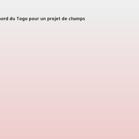
 nord du Togo pour un projet de champs