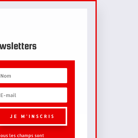
wsletters
JE M'INSCRIS
ous les champs sont