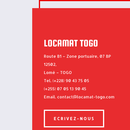
LOCAMAT TOGO
Route B1 – Zone portuaire, 07 BP
12502,
Lomé – TOGO
Tel. (+228) 90 43 75 05
(+255) 07 05 13 90 45
Email. contact@locamat-togo.com
ECRIVEZ-NOUS