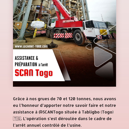
Grâce à nos grues de 70 et 120 tonnes, nous avons
eu l’honneur d’apporter notre savoir faire et notre
assistance à @SCANTogo située à Tabligbo (Togo)
🇹🇬. L’opération s’est déroulée dans le cadre de
l’arrêt annuel contrôlé de l’usine.