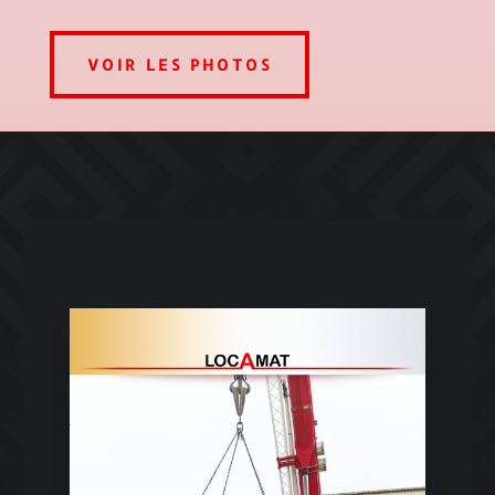
VOIR LES PHOTOS