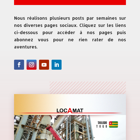
Nous réalisons plusieurs posts par semaines sur
nos diverses pages sociaux. Cliquez sur les liens
ci-dessous pour accéder à nos pages puis
abonnez vous pour ne rien rater de nos
aventures.