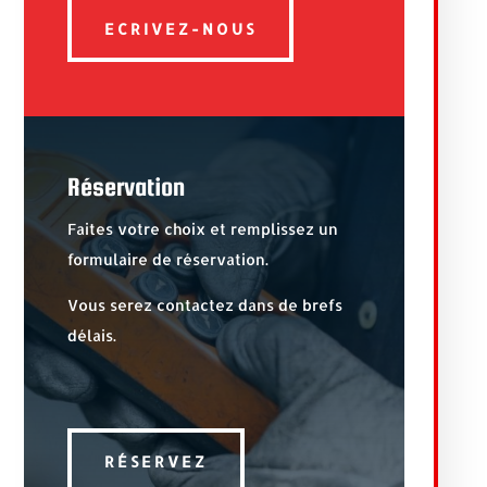
ECRIVEZ-NOUS
Réservation
Faites votre choix et remplissez un
formulaire de réservation.
Vous serez contactez dans de brefs
délais.
RÉSERVEZ